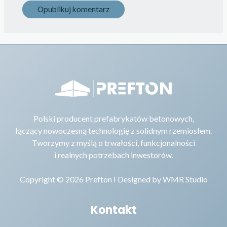
Polski producent prefabrykatów betonowych,
łączący nowoczesną technologię z solidnym rzemiosłem.
Tworzymy z myślą o trwałości, funkcjonalności
i realnych potrzebach inwestorów.
Copyright © 2026 Prefton I Designed by
WMR Studio
Kontakt